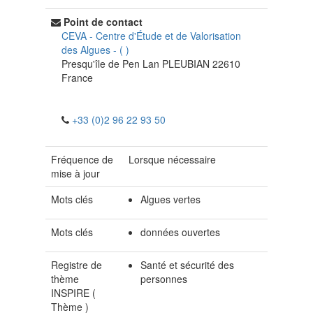
Point de contact
CEVA - Centre d'Étude et de Valorisation
des Algues
-
(
)
Presqu'île de Pen Lan
PLEUBIAN
22610
France
+33 (0)2 96 22 93 50
Fréquence de
Lorsque nécessaire
mise à jour
Mots clés
Algues vertes
Mots clés
données ouvertes
Registre de
Santé et sécurité des
thème
personnes
INSPIRE (
Thème
)