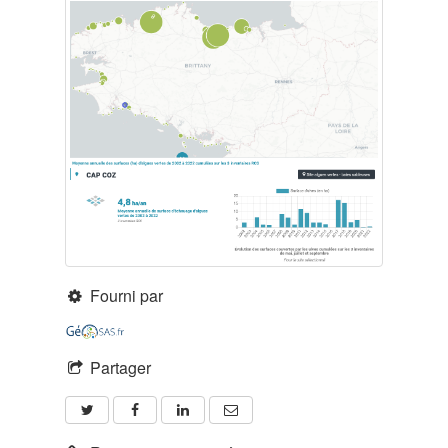
Fourni par
Partager