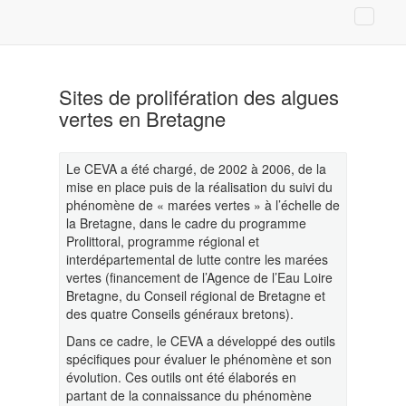
Sites de prolifération des algues
vertes en Bretagne
Le CEVA a été chargé, de 2002 à 2006, de la
mise en place puis de la réalisation du suivi du
phénomène de « marées vertes » à l’échelle de
la Bretagne, dans le cadre du programme
Prolittoral, programme régional et
interdépartemental de lutte contre les marées
vertes (financement de l’Agence de l’Eau Loire
Bretagne, du Conseil régional de Bretagne et
des quatre Conseils généraux bretons).
Dans ce cadre, le CEVA a développé des outils
spécifiques pour évaluer le phénomène et son
évolution. Ces outils ont été élaborés en
partant de la connaissance du phénomène