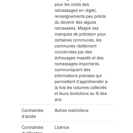
pour les coûts des
ramassages en régie),
renseignements peu précis
du devenir des algues
ramassées. Malgré ces
manques de précision pour
certaines communes, les
communes réellement
concernées par des
échouages massifs et des
ramassages importants,
communiquent des
informations précises qui
permettent d’appréhender à
la fois les volumes collectés
et leurs évolutions au fil des
ans.
Contraintes
Autres restrictions
d'accès
Contraintes
Licence