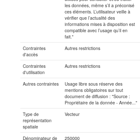
les données, même s’il a préconisé
ces éléments. L’utilisateur veille à
vérifier que l’actualité des
informations mises à disposition est
compatible avec l’usage qu’il en
fait."
Contraintes
Autres restrictions
d'accès
Contraintes
Autres restrictions
d'utilisation
Autres contraintes
Usage libre sous réserve des
mentions obligatoires sur tout
document de diffusion : "Source :
Propriétaire de la donnée - Année..."
Type de
Vecteur
représentation
spatiale
Dénominateur de
250000