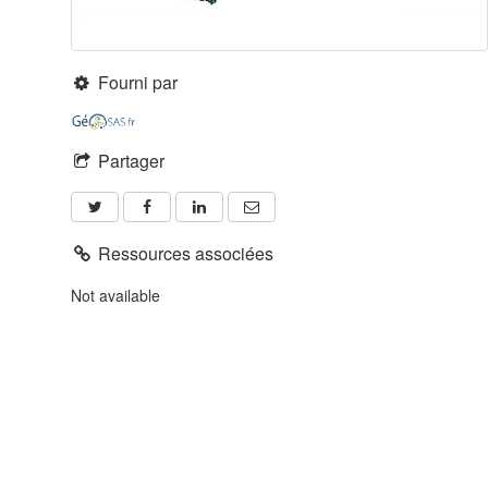
Fourni par
Partager
Ressources associées
Not available