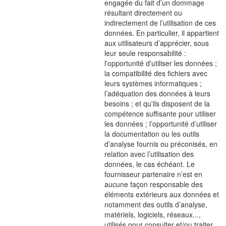
engagée du fait d’un dommage
résultant directement ou
indirectement de l’utilisation de ces
données. En particulier, il appartient
aux utilisateurs d’apprécier, sous
leur seule responsabilité :
l'opportunité d'utiliser les données ;
la compatibilité des fichiers avec
leurs systèmes informatiques ;
l’adéquation des données à leurs
besoins ; et qu'ils disposent de la
compétence suffisante pour utiliser
les données ; l’opportunité d’utiliser
la documentation ou les outils
d’analyse fournis ou préconisés, en
relation avec l’utilisation des
données, le cas échéant. Le
fournisseur partenaire n’est en
aucune façon responsable des
éléments extérieurs aux données et
notamment des outils d’analyse,
matériels, logiciels, réseaux...,
utilisés pour consulter et/ou traiter