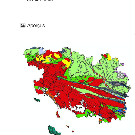
Aperçus