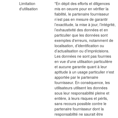
Limitation
"En dépit des efforts et diligences
d'utilisation
mis en oeuvre pour en vérifier la
fiabilité, le partenaire fournisseur
n’est pas en mesure de garantir
l’exactitude, la mise à jour, l’intégrité,
l’exhaustivité des données et en
particulier que les données sont
exemptes d'erreurs, notamment de
localisation, d’identification ou
d’actualisation ou d’imprécisions.
Les données ne sont pas fournies
en vue d'une utilisation particulière
et aucune garantie quant à leur
aptitude à un usage particulier n'est
apportée par le partenaire
fournisseur. En conséquence, les
utilisateurs utilisent les données
sous leur responsabilité pleine et
entière, à leurs risques et périls,
sans recours possible contre le
partenaire fournisseur dont la
responsabilité ne saurait être