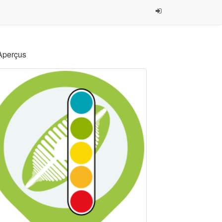
Aperçus