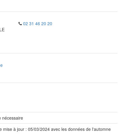
02 31 46 20 20
LE
ne
 nécessaire
e mise à jour : 05/03/2024 avec les données de l'automne