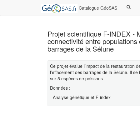
Catalogue GéoSAS
Projet scientifique F-INDEX - 
connectivité entre populations
barrages de la Sélune
Ce projet évalue l’impact de la restauration d
l’effacement des barrages de la Sélune. Il se
sur 5 espèces de poissons.
Données :
- Analyse génétique et F-index