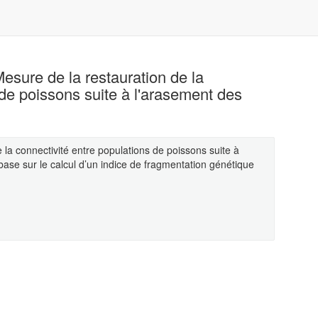
Mesure de la restauration de la
 de poissons suite à l'arasement des
e la connectivité entre populations de poissons suite à
 base sur le calcul d’un indice de fragmentation génétique