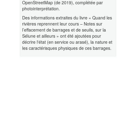
OpenStreetMap (de 2019), complétée par
photointerprétation.
Des informations extraites du livre « Quand les
rivières reprennent leur cours – Notes sur
l’effacement de barrages et de seuils, sur la
Sélune et ailleurs » ont été ajoutées pour
décrire l'état (en service ou arasé), la nature et
les caractérisques physiques de ces barrages.