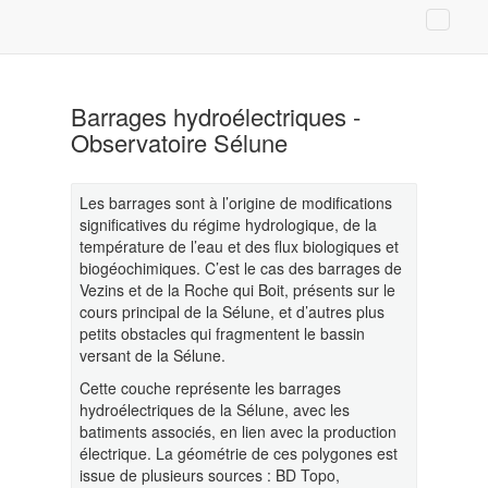
Barrages hydroélectriques -
Observatoire Sélune
Les barrages sont à l’origine de modifications
significatives du régime hydrologique, de la
température de l’eau et des flux biologiques et
biogéochimiques. C’est le cas des barrages de
Vezins et de la Roche qui Boit, présents sur le
cours principal de la Sélune, et d’autres plus
petits obstacles qui fragmentent le bassin
versant de la Sélune.
Cette couche représente les barrages
hydroélectriques de la Sélune, avec les
batiments associés, en lien avec la production
électrique. La géométrie de ces polygones est
issue de plusieurs sources : BD Topo,