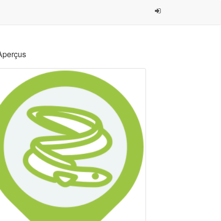
Aperçus