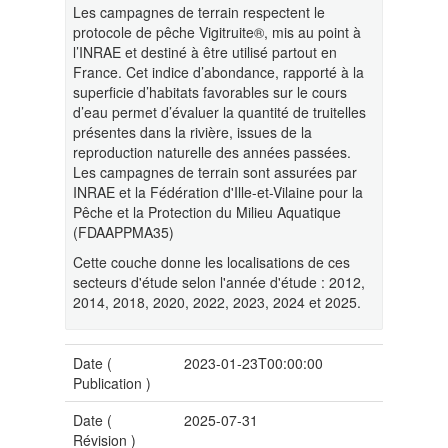
Les campagnes de terrain respectent le
protocole de pêche Vigitruite®, mis au point à
l’INRAE et destiné à être utilisé partout en
France. Cet indice d’abondance, rapporté à la
superficie d’habitats favorables sur le cours
d’eau permet d’évaluer la quantité de truitelles
présentes dans la rivière, issues de la
reproduction naturelle des années passées.
Les campagnes de terrain sont assurées par
INRAE et la Fédération d'Ille-et-Vilaine pour la
Pêche et la Protection du Milieu Aquatique
(FDAAPPMA35)
Cette couche donne les localisations de ces
secteurs d'étude selon l'année d'étude : 2012,
2014, 2018, 2020, 2022, 2023, 2024 et 2025.
Date (
2023-01-23T00:00:00
Publication
)
Date (
2025-07-31
Révision
)