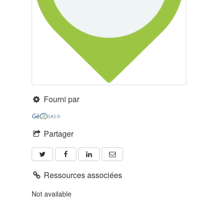
Fourni par
Partager
Ressources associées
Not available