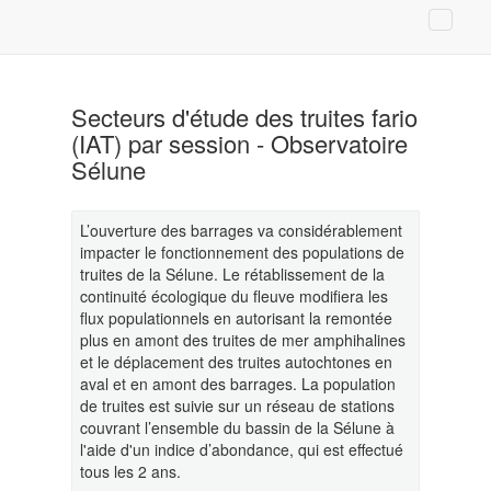
Secteurs d'étude des truites fario
(IAT) par session - Observatoire
Sélune
L’ouverture des barrages va considérablement
impacter le fonctionnement des populations de
truites de la Sélune. Le rétablissement de la
continuité écologique du fleuve modifiera les
flux populationnels en autorisant la remontée
plus en amont des truites de mer amphihalines
et le déplacement des truites autochtones en
aval et en amont des barrages. La population
de truites est suivie sur un réseau de stations
couvrant l’ensemble du bassin de la Sélune à
l'aide d'un indice d’abondance, qui est effectué
tous les 2 ans.