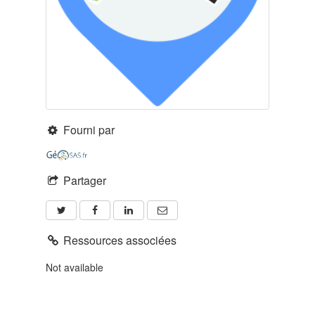
Fourni par
Partager
Ressources associées
Not available