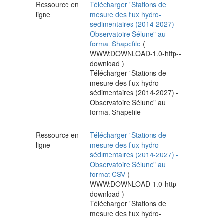
Ressource en
Télécharger "Stations de
ligne
mesure des flux hydro-
sédimentaires (2014-2027) -
Observatoire Sélune" au
format Shapefile
(
WWW:DOWNLOAD-1.0-http--
download
)
Télécharger "Stations de
mesure des flux hydro-
sédimentaires (2014-2027) -
Observatoire Sélune" au
format Shapefile
Ressource en
Télécharger "Stations de
ligne
mesure des flux hydro-
sédimentaires (2014-2027) -
Observatoire Sélune" au
format CSV
(
WWW:DOWNLOAD-1.0-http--
download
)
Télécharger "Stations de
mesure des flux hydro-