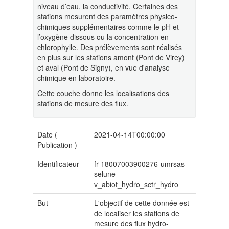
niveau d’eau, la conductivité. Certaines des
stations mesurent des paramètres physico-
chimiques supplémentaires comme le pH et
l’oxygène dissous ou la concentration en
chlorophylle. Des prélèvements sont réalisés
en plus sur les stations amont (Pont de Virey)
et aval (Pont de Signy), en vue d'analyse
chimique en laboratoire.
Cette couche donne les localisations des
stations de mesure des flux.
Date (
2021-04-14T00:00:00
Publication
)
Identificateur
fr-18007003900276-umrsas-
selune-
v_abiot_hydro_sctr_hydro
But
L'objectif de cette donnée est
de localiser les stations de
mesure des flux hydro-