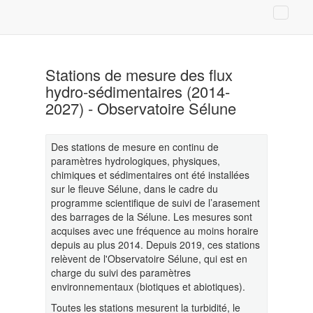
Stations de mesure des flux
hydro-sédimentaires (2014-
2027) - Observatoire Sélune
Des stations de mesure en continu de
paramètres hydrologiques, physiques,
chimiques et sédimentaires ont été installées
sur le fleuve Sélune, dans le cadre du
programme scientifique de suivi de l’arasement
des barrages de la Sélune. Les mesures sont
acquises avec une fréquence au moins horaire
depuis au plus 2014. Depuis 2019, ces stations
relèvent de l'Observatoire Sélune, qui est en
charge du suivi des paramètres
environnementaux (biotiques et abiotiques).
Toutes les stations mesurent la turbidité, le