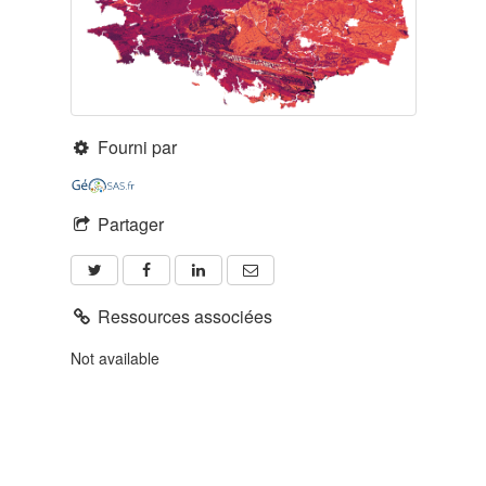
Fourni par
Partager
Ressources associées
Not available