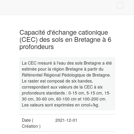
Capacité d'échange cationique
(CEC) des sols en Bretagne à 6
profondeurs
La CEC mesuré à l'eau des sols Bretagne a été
estimée pour la région Bretagne à partir du
Référentiel Régional Pédologique de Bretagne.
Le raster est composé de six bandes,
correspondant aux valeurs de la CEC à six
profondeurs standards : 0-15 cm, 5-15 cm, 15-
30 cm, 30-60 cm, 60-100 cm et 100-200 cm.
Les valeurs sont exprimées en cmol+/kg.
Date (
2021-12-01
Création
)