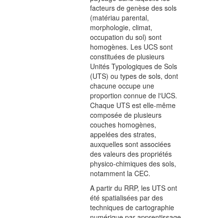
facteurs de genèse des sols
(matériau parental,
morphologie, climat,
occupation du sol) sont
homogènes. Les UCS sont
constituées de plusieurs
Unités Typologiques de Sols
(UTS) ou types de sols, dont
chacune occupe une
proportion connue de l'UCS.
Chaque UTS est elle-même
composée de plusieurs
couches homogènes,
appelées des strates,
auxquelles sont associées
des valeurs des propriétés
physico-chimiques des sols,
notamment la CEC.
A partir du RRP, les UTS ont
été spatialisées par des
techniques de cartographie
numérique par apprentissage