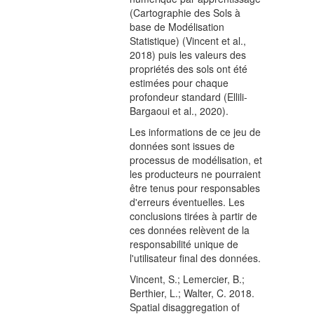
(Cartographie des Sols à
base de Modélisation
Statistique) (Vincent et al.,
2018) puis les valeurs des
propriétés des sols ont été
estimées pour chaque
profondeur standard (Ellili-
Bargaoui et al., 2020).
Les informations de ce jeu de
données sont issues de
processus de modélisation, et
les producteurs ne pourraient
être tenus pour responsables
d'erreurs éventuelles. Les
conclusions tirées à partir de
ces données relèvent de la
responsabilité unique de
l'utilisateur final des données.
Vincent, S.; Lemercier, B.;
Berthier, L.; Walter, C. 2018.
Spatial disaggregation of