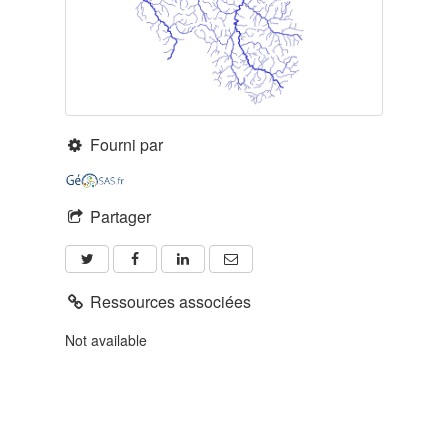
Fourni par
Partager
Ressources associées
Not available