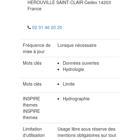
HEROUVILLE SAINT-CLAIR Cedex
14203
France
02 31 46 20 20
Fréquence de
Lorsque nécessaire
mise à jour
Mots clés
Données ouvertes
Hydrologie
Mots clés
Limite
INSPIRE
Hydrographie
themes
INSPIRE
themes
Limitation
Usage libre sous réserve des
d'utilisation
mentions obligatoires sur tout