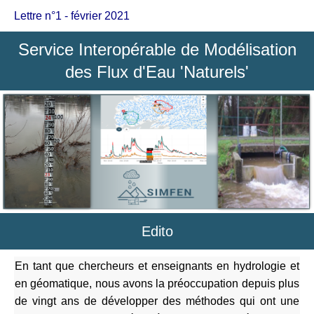
Lettre n°1 - février 2021
Service Interopérable de Modélisation
des Flux d'Eau 'Naturels'
Edito
En tant que chercheurs et enseignants en hydrologie et
en géomatique, nous avons la préoccupation depuis plus
de vingt ans de développer des méthodes qui ont une