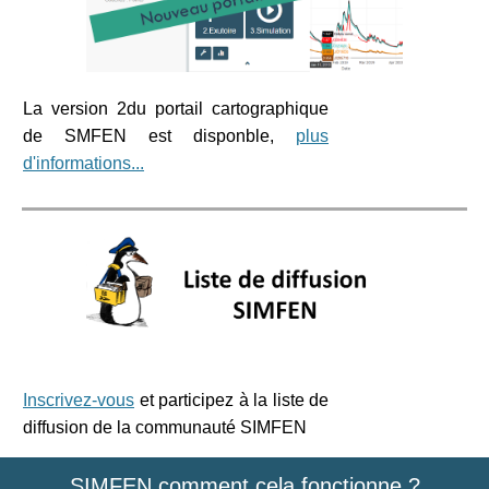
La version 2du portail cartographique
de SMFEN est disponble,
plus
d'informations...
Inscrivez-vous
et participez à la liste de
diffusion de la communauté SIMFEN
SIMFEN comment cela fonctionne ?