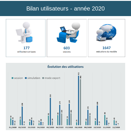
Bilan utilisateurs - année 2020