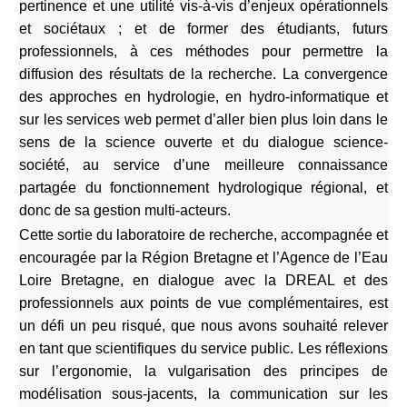
pertinence et une utilité vis-à-vis d’enjeux opérationnels
et sociétaux ; et de former des étudiants, futurs
professionnels, à ces méthodes pour permettre la
diffusion des résultats de la recherche. La convergence
des approches en hydrologie, en hydro-informatique et
sur les services web permet d’aller bien plus loin dans le
sens de la science ouverte et du dialogue science-
société, au service d’une meilleure connaissance
partagée du fonctionnement hydrologique régional, et
donc de sa gestion multi-acteurs.
Cette sortie du laboratoire de recherche, accompagnée et
encouragée par la Région Bretagne et l’Agence de l’Eau
Loire Bretagne, en dialogue avec la DREAL et des
professionnels aux points de vue complémentaires, est
un défi un peu risqué, que nous avons souhaité relever
en tant que scientifiques du service public. Les réflexions
sur l’ergonomie, la vulgarisation des principes de
modélisation sous-jacents, la communication sur les