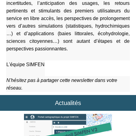
incertitudes, l’anticipation des usages, les retours
pertinents et stimulants des premiers utilisateurs du
service en libre accès, les perspectives de prolongement
vers d’autres simulations (statistiques, hydrochimiques
…) et d’applications (baies littorales, écohydrologie,
sciences citoyennes…) sont autant d’étapes et de
perspectives passionnantes.
L'équipe SIMFEN
N'hésitez pas à partager cette newsletter dans votre
réseau.
Actualités