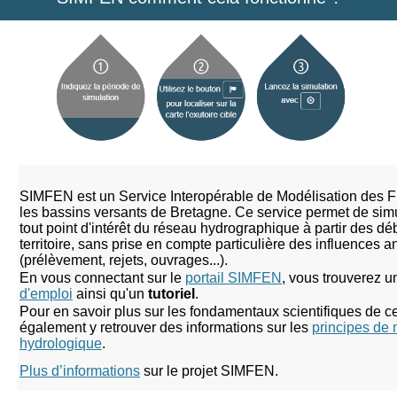
SIMFEN est un Service Interopérable de Modélisation des Fl
les bassins versants de Bretagne. Ce service permet de simu
tout point d'intérêt du réseau hydrographique à partir des dé
territoire, sans prise en compte particulière des influences 
(prélèvement, rejets, ouvrages...).
En vous connectant sur le
portail SIMFEN
, vous trouverez u
d'emploi
ainsi qu'un
tutoriel
.
Pour en savoir plus sur les fondamentaux scientifiques de ce
également y retrouver des informations sur les
principes de 
hydrologique
.
Plus d’informations
sur le projet SIMFEN.