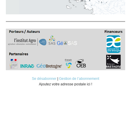
Se désabonner
|
Gestion de l’abonnement
Ajoutez votre adresse postale ici !