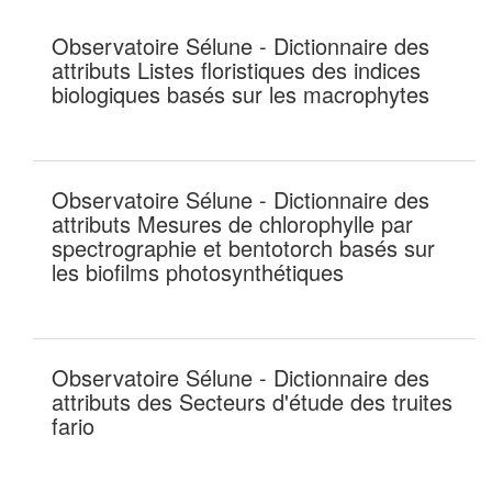
Observatoire Sélune - Dictionnaire des
attributs Listes floristiques des indices
biologiques basés sur les macrophytes
Observatoire Sélune - Dictionnaire des
attributs Mesures de chlorophylle par
spectrographie et bentotorch basés sur
les biofilms photosynthétiques
Observatoire Sélune - Dictionnaire des
attributs des Secteurs d'étude des truites
fario