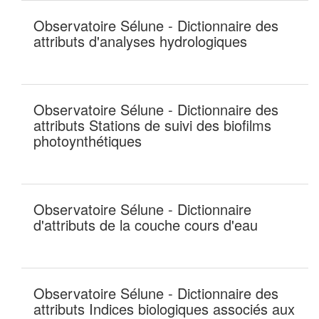
Observatoire Sélune - Dictionnaire des
attributs d'analyses hydrologiques
Observatoire Sélune - Dictionnaire des
attributs Stations de suivi des biofilms
photoynthétiques
Observatoire Sélune - Dictionnaire
d'attributs de la couche cours d'eau
Observatoire Sélune - Dictionnaire des
attributs Indices biologiques associés aux