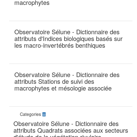
macrophytes
Observatoire Sélune - Dictionnaire des
attributs d'Indices biologiques basés sur
les macro-invertébrés benthiques
Observatoire Sélune - Dictionnaire des
attributs Stations de suivi des
macrophytes et mésologie associée
Categories
Observatoire Sélune - Dictionnaire des
attributs Quadrats associées aux secteurs
d'étude de la végétation rivulaire