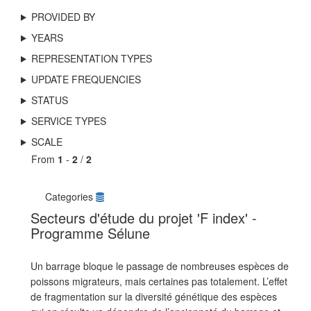
PROVIDED BY
YEARS
REPRESENTATION TYPES
UPDATE FREQUENCIES
STATUS
SERVICE TYPES
SCALE
From
1
-
2
/
2
Categories
Secteurs d'étude du projet 'F index' -
Programme Sélune
Un barrage bloque le passage de nombreuses espèces de
poissons migrateurs, mais certaines pas totalement. L’effet
de fragmentation sur la diversité génétique des espèces