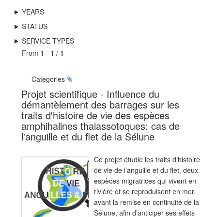
YEARS
STATUS
SERVICE TYPES
From
1
-
1
/
1
Categories
Projet scientifique - Influence du
démantèlement des barrages sur les
traits d'histoire de vie des espèces
amphihalines thalassotoques: cas de
l'anguille et du flet de la Sélune
Ce projet étudie les traits d’histoire
de vie de l’anguille et du flet, deux
espèces migratrices qui vivent en
rivière et se reproduisent en mer,
avant la remise en continuité de la
Sélune, afin d’anticiper ses effets