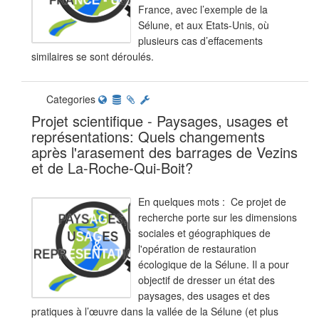
France, avec l’exemple de la
Sélune, et aux Etats-Unis, où
plusieurs cas d’effacements
similaires se sont déroulés.
Categories
Projet scientifique - Paysages, usages et
représentations: Quels changements
après l'arasement des barrages de Vezins
et de La-Roche-Qui-Boit?
En quelques mots : Ce projet de
recherche porte sur les dimensions
sociales et géographiques de
l'opération de restauration
écologique de la Sélune. Il a pour
objectif de dresser un état des
paysages, des usages et des
pratiques à l’œuvre dans la vallée de la Sélune (et plus