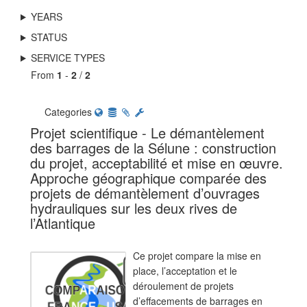
YEARS
STATUS
SERVICE TYPES
From
1
-
2
/
2
Categories
Projet scientifique - Le démantèlement
des barrages de la Sélune : construction
du projet, acceptabilité et mise en œuvre.
Approche géographique comparée des
projets de démantèlement d’ouvrages
hydrauliques sur les deux rives de
l’Atlantique
Ce projet compare la mise en
place, l’acceptation et le
déroulement de projets
d’effacements de barrages en