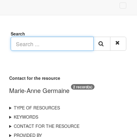
Search
Contact for the resource
2 record(s)
Marie-Anne Germaine
TYPE OF RESOURCES
KEYWORDS
CONTACT FOR THE RESOURCE
PROVIDED BY