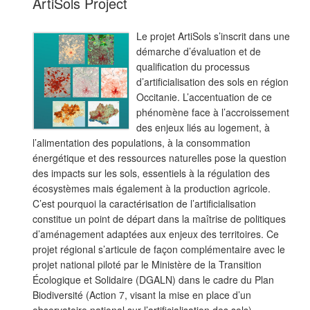
ArtiSols Project
Le projet ArtiSols s’inscrit dans une
démarche d’évaluation et de
qualification du processus
d’artificialisation des sols en région
Occitanie. L’accentuation de ce
phénomène face à l’accroissement
des enjeux liés au logement, à
l’alimentation des populations, à la consommation
énergétique et des ressources naturelles pose la question
des impacts sur les sols, essentiels à la régulation des
écosystèmes mais également à la production agricole.
C’est pourquoi la caractérisation de l’artificialisation
constitue un point de départ dans la maîtrise de politiques
d’aménagement adaptées aux enjeux des territoires. Ce
projet régional s’articule de façon complémentaire avec le
projet national piloté par le Ministère de la Transition
Écologique et Solidaire (DGALN) dans le cadre du Plan
Biodiversité (Action 7, visant la mise en place d’un