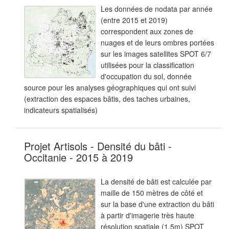
Les données de nodata par année
(entre 2015 et 2019)
correspondent aux zones de
nuages et de leurs ombres portées
sur les images satellites SPOT 6/7
utilisées pour la classification
d'occupation du sol, donnée
source pour les analyses géographiques qui ont suivi
(extraction des espaces bâtis, des taches urbaines,
indicateurs spatialisés)
Projet Artisols - Densité du bâti -
Occitanie - 2015 à 2019
La densité de bâti est calculée par
maille de 150 mètres de côté et
sur la base d'une extraction du bâti
à partir d'imagerie très haute
résolution spatiale (1.5m) SPOT