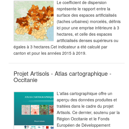
Le coefficient de dispersion
représente le rapport entre la
surface des espaces artificialisés
(taches urbaines) morcelés, définis
ici pour une emprise inférieure à 3
hectares, et celle des espaces
artificialisés denses supérieurs ou
égales à 3 hectares.Cet indicateur a été calculé par
canton et pour les années 2015 à 2019.
Projet Artisols - Atlas cartographique -
Occitanie
L'atlas cartographique offre un
aperçu des données produites et
traitées dans le cadre du projet
Artisols. Ce dernier, soutenu par la
Région Occitanie et le Fonds
Européen de Développement