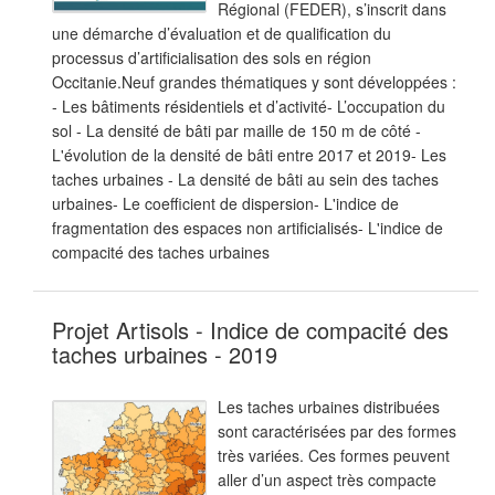
Régional (FEDER), s’inscrit dans
une démarche d’évaluation et de qualification du
processus d’artificialisation des sols en région
Occitanie.Neuf grandes thématiques y sont développées :
- Les bâtiments résidentiels et d’activité- L’occupation du
sol - La densité de bâti par maille de 150 m de côté -
L'évolution de la densité de bâti entre 2017 et 2019- Les
taches urbaines - La densité de bâti au sein des taches
urbaines- Le coefficient de dispersion- L'indice de
fragmentation des espaces non artificialisés- L'indice de
compacité des taches urbaines
Projet Artisols - Indice de compacité des
taches urbaines - 2019
Les taches urbaines distribuées
sont caractérisées par des formes
très variées. Ces formes peuvent
aller d’un aspect très compacte