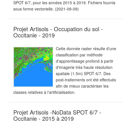
SPOT 6/7, pour les années 2015 à 2019. Fichiers fournis
sous forme vectorielle. (2021-09-09)
Projet Artisols - Occupation du sol -
Occitanie - 2019
Cette donnée raster résulte d'une
classification par méthode
d'apprentissage profond à partir
d'imagerie très haute résolution
spatiale (1.5m) SPOT 6/7. Des
post-traitements ont été effectués
afin de mieux caractériser les
classes relatives à l'artificialisation.
Projet Artisols -NoData SPOT 6/7 -
Occitanie - 2015 à 2019