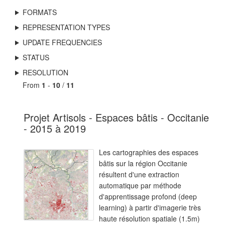
FORMATS
REPRESENTATION TYPES
UPDATE FREQUENCIES
STATUS
RESOLUTION
From
1
-
10
/
11
Projet Artisols - Espaces bâtis - Occitanie
- 2015 à 2019
Les cartographies des espaces
bâtis sur la région Occitanie
résultent d'une extraction
automatique par méthode
d'apprentissage profond (deep
learning) à partir d'imagerie très
haute résolution spatiale (1.5m)