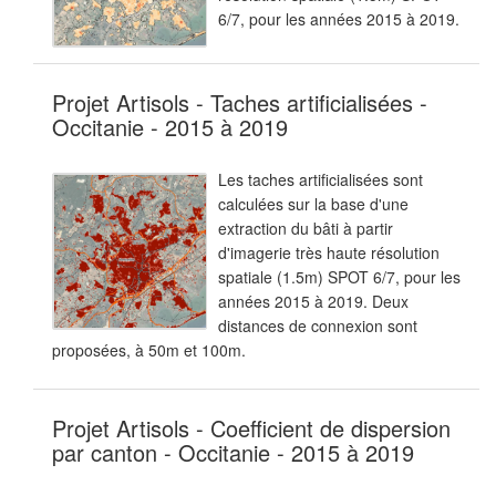
6/7, pour les années 2015 à 2019.
Projet Artisols - Taches artificialisées -
Occitanie - 2015 à 2019
Les taches artificialisées sont
calculées sur la base d'une
extraction du bâti à partir
d'imagerie très haute résolution
spatiale (1.5m) SPOT 6/7, pour les
années 2015 à 2019. Deux
distances de connexion sont
proposées, à 50m et 100m.
Projet Artisols - Coefficient de dispersion
par canton - Occitanie - 2015 à 2019