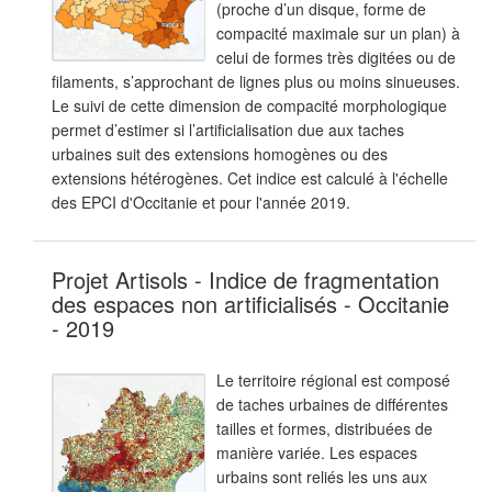
(proche d’un disque, forme de
compacité maximale sur un plan) à
celui de formes très digitées ou de
filaments, s’approchant de lignes plus ou moins sinueuses.
Le suivi de cette dimension de compacité morphologique
permet d’estimer si l’artificialisation due aux taches
urbaines suit des extensions homogènes ou des
extensions hétérogènes. Cet indice est calculé à l'échelle
des EPCI d'Occitanie et pour l'année 2019.
Projet Artisols - Indice de fragmentation
des espaces non artificialisés - Occitanie
- 2019
Le territoire régional est composé
de taches urbaines de différentes
tailles et formes, distribuées de
manière variée. Les espaces
urbains sont reliés les uns aux