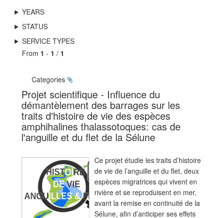
YEARS
STATUS
SERVICE TYPES
From
1
-
1
/
1
Categories
Projet scientifique - Influence du
démantèlement des barrages sur les
traits d'histoire de vie des espèces
amphihalines thalassotoques: cas de
l'anguille et du flet de la Sélune
Ce projet étudie les traits d’histoire
de vie de l’anguille et du flet, deux
espèces migratrices qui vivent en
rivière et se reproduisent en mer,
avant la remise en continuité de la
Sélune, afin d’anticiper ses effets