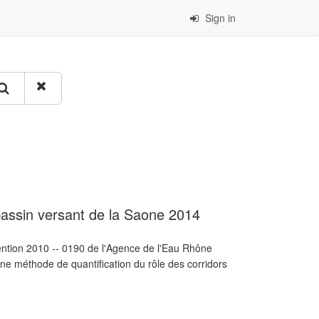
Sign in
 bassin versant de la Saone 2014
vention 2010 -- 0190 de l'Agence de l'Eau Rhône
ne méthode de quantification du rôle des corridors