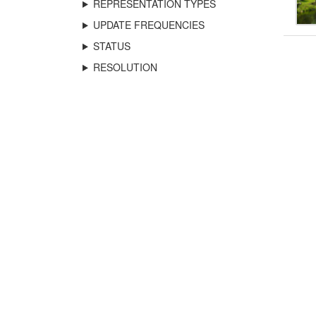
REPRESENTATION TYPES
UPDATE FREQUENCIES
STATUS
RESOLUTION