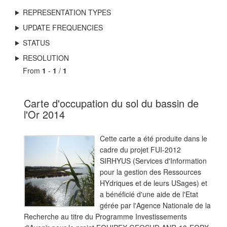
REPRESENTATION TYPES
UPDATE FREQUENCIES
STATUS
RESOLUTION
From
1
-
1
/
1
Carte d'occupation du sol du bassin de
l'Or 2014
Cette carte a été produite dans le
cadre du projet FUI-2012
SIRHYUS (Services d'Information
pour la gestion des Ressources
HYdriques et de leurs USages) et
a bénéficié d'une aide de l'Etat
gérée par l'Agence Nationale de la
Recherche au titre du Programme Investissements