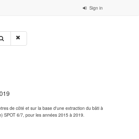
Sign in
2019
tres de côté et sur la base d'une extraction du bâti à
.5m) SPOT 6/7, pour les années 2015 à 2019.