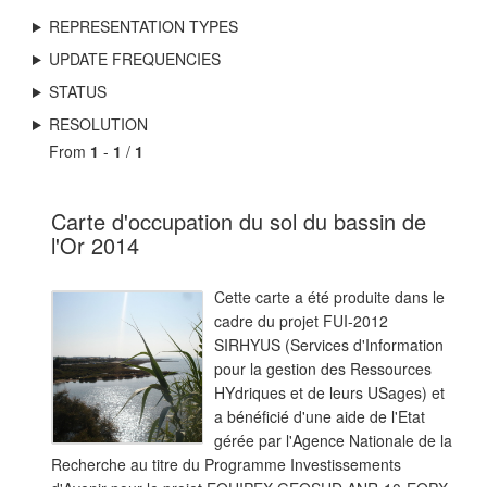
REPRESENTATION TYPES
UPDATE FREQUENCIES
STATUS
RESOLUTION
From
1
-
1
/
1
Carte d'occupation du sol du bassin de
l'Or 2014
Cette carte a été produite dans le
cadre du projet FUI-2012
SIRHYUS (Services d'Information
pour la gestion des Ressources
HYdriques et de leurs USages) et
a bénéficié d'une aide de l'Etat
gérée par l'Agence Nationale de la
Recherche au titre du Programme Investissements