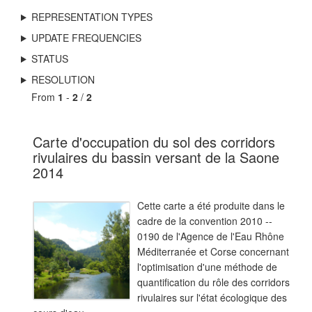
REPRESENTATION TYPES
UPDATE FREQUENCIES
STATUS
RESOLUTION
From
1
-
2
/
2
Carte d'occupation du sol des corridors
rivulaires du bassin versant de la Saone
2014
Cette carte a été produite dans le
cadre de la convention 2010 --
0190 de l'Agence de l'Eau Rhône
Méditerranée et Corse concernant
l'optimisation d'une méthode de
quantification du rôle des corridors
rivulaires sur l'état écologique des