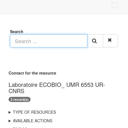
Search
Contact for the resource
Laboratoire ECOBIO_ UMR 6553 UR-
CNRS
2 record(s)
TYPE OF RESOURCES
AVAILABLE ACTIONS