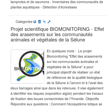
lamproies et de saumons - Inventaires des communautés de
plantes aquatiques - Détection d'écrevisses
Categories
Projet scientifique BIOMONITORING - Effet
des arasements sur les communautés
animales et végétales de la Sélune
En quelques mots : Le projet
Biomonitoring "Effet des arasements
sur les communautés animales et
végétales de la Sélune" a pour
principal objectif de réaliser un état
de référence de la qualité biologique
de la Sélune à l’amont et à l’aval des
deux barrages ainsi que dans les retenues. Il vise également
à identifier les risques (exposition aigüe) pendant les travaux
de fixation des boues contaminées de l’Yvrande. Objectifs
Répondre aux questions : Comment l'écosystème lotique se