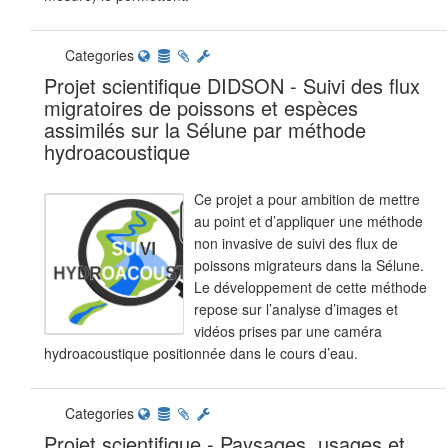
Categories
Projet scientifique DIDSON - Suivi des flux
migratoires de poissons et espèces
assimilés sur la Sélune par méthode
hydroacoustique
Ce projet a pour ambition de mettre
au point et d’appliquer une méthode
non invasive de suivi des flux de
poissons migrateurs dans la Sélune.
Le développement de cette méthode
repose sur l’analyse d’images et
vidéos prises par une caméra
hydroacoustique positionnée dans le cours d’eau.
Categories
Projet scientifique - Paysages, usages et