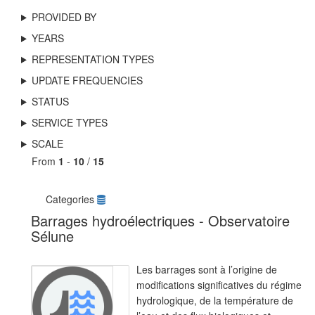
PROVIDED BY
YEARS
REPRESENTATION TYPES
UPDATE FREQUENCIES
STATUS
SERVICE TYPES
SCALE
From
1
-
10
/
15
Categories
Barrages hydroélectriques - Observatoire
Sélune
Les barrages sont à l’origine de
modifications significatives du régime
hydrologique, de la température de