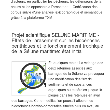
d’acteurs, en particulier les pêcheurs, les défenseurs de la
nature et les opposants à l’arasement - Codification des
corpus suivie d'une analyse lexicographique et sémantique
grâce à la plateforme TXM
Projet scientifique SELUNE MARITIME -
Effets de l'arasement sur les biocénoses
benthiques et le fonctionnement trophique
de la Sélune maritime: état initial
En quelques mots : La vidange des
deux retenues associés aux
barrages de la Sélune va provoquer
une modification des flux de
sédiments et de substances
organiques ou minérales jusque-là
piégés dans les retenues en aval
des barrages. Cette modification pourrait affecter les
biocœnoses bentho-démersales situées plus en aval, au