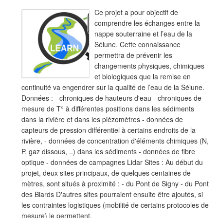
Ce projet a pour objectif de
comprendre les échanges entre la
nappe souterraine et l’eau de la
Sélune. Cette connaissance
permettra de prévenir les
changements physiques, chimiques
et biologiques que la remise en
continuité va engendrer sur la qualité de l’eau de la Sélune.
Données : - chroniques de hauteurs d'eau - chroniques de
mesure de T° à différentes positions dans les sédiments
dans la rivière et dans les piézomètres - données de
capteurs de pression différentiel à certains endroits de la
rivière, - données de concentration d'éléments chimiques (N,
P, gaz dissous, ..) dans les sédiments - données de fibre
optique - données de campagnes Lidar Sites : Au début du
projet, deux sites principaux, de quelques centaines de
mètres, sont situés à proximité : - du Pont de Signy - du Pont
des Biards D'autres sites pourraient ensuite être ajoutés, si
les contraintes logistiques (mobilité de certains protocoles de
mesure) le permettent.