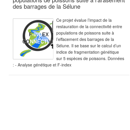
des barrages de la Sélune
Ce projet évalue l’impact de la
restauration de la connectivité entre
populations de poissons suite à
l’effacement des barrages de la
Sélune. Il se base sur le calcul d’un
indice de fragmentation génétique
sur 5 espèces de poissons. Données
: - Analyse génétique et F-index