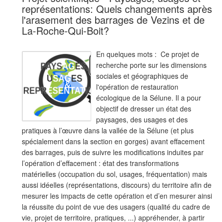
représentations: Quels changements après
l'arasement des barrages de Vezins et de
La-Roche-Qui-Boit?
En quelques mots : Ce projet de
recherche porte sur les dimensions
sociales et géographiques de
l'opération de restauration
écologique de la Sélune. Il a pour
objectif de dresser un état des
paysages, des usages et des
pratiques à l’œuvre dans la vallée de la Sélune (et plus
spécialement dans la section en gorges) avant effacement
des barrages, puis de suivre les modifications induites par
l’opération d’effacement : état des transformations
matérielles (occupation du sol, usages, fréquentation) mais
aussi idéelles (représentations, discours) du territoire afin de
mesurer les impacts de cette opération et d’en mesurer ainsi
la réussite du point de vue des usagers (qualité du cadre de
vie, projet de territoire, pratiques, ...) appréhender, à partir