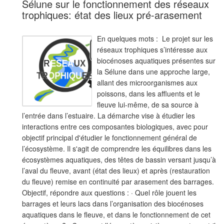
Sélune sur le fonctionnement des réseaux
trophiques: état des lieux pré-arasement
En quelques mots : Le projet sur les
réseaux trophiques s’intéresse aux
biocénoses aquatiques présentes sur
la Sélune dans une approche large,
allant des microorganismes aux
poissons, dans les affluents et le
fleuve lui-même, de sa source à
l’entrée dans l’estuaire. La démarche vise à étudier les
interactions entre ces composantes biologiques, avec pour
objectif principal d'étudier le fonctionnement général de
l’écosystème. Il s'agit de comprendre les équilibres dans les
écosystèmes aquatiques, des têtes de bassin versant jusqu’à
l’aval du fleuve, avant (état des lieux) et après (restauration
du fleuve) remise en continuité par arasement des barrages.
Objectif, répondre aux questions : · Quel rôle jouent les
barrages et leurs lacs dans l’organisation des biocénoses
aquatiques dans le fleuve, et dans le fonctionnement de cet