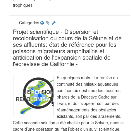
trophiques
Categories
Projet scientifique - Dispersion et
recolonisation du cours de la Sélune et de
ses affluents: état de référence pour les
poissons migrateurs amphihalins et
anticipation de l'expansion spatiale de
l'écrevisse de Californie -
En quelques mots : La remise en
continuité des milieux aquatiques
continentaux est une des mesures-
phares de la Directive Cadre sur
l’Eau, et doit s’opérer soit par des
réaménagements des obstacles
existants, soit par des arasements.
Cette seconde solution a été choisie pour la Sélune, dans le
cadre d’une opération qui fait l’objet d’un suivi scientifique.