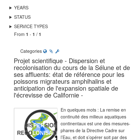
YEARS
STATUS
SERVICE TYPES
From
1
-
1
/
1
Categories
Projet scientifique - Dispersion et
recolonisation du cours de la Sélune et de
ses affluents: état de référence pour les
poissons migrateurs amphihalins et
anticipation de l'expansion spatiale de
l'écrevisse de Californie -
En quelques mots : La remise en
continuité des milieux aquatiques
continentaux est une des mesures-
phares de la Directive Cadre sur
l’Eau, et doit s’opérer soit par des