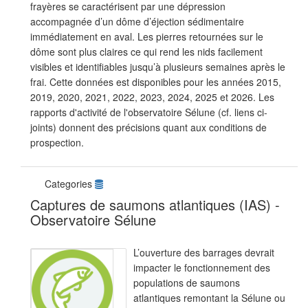
frayères se caractérisent par une dépression
accompagnée d’un dôme d’éjection sédimentaire
immédiatement en aval. Les pierres retournées sur le
dôme sont plus claires ce qui rend les nids facilement
visibles et identifiables jusqu’à plusieurs semaines après le
frai. Cette données est disponibles pour les années 2015,
2019, 2020, 2021, 2022, 2023, 2024, 2025 et 2026. Les
rapports d'activité de l'observatoire Sélune (cf. liens ci-
joints) donnent des précisions quant aux conditions de
prospection.
Categories
Captures de saumons atlantiques (IAS) -
Observatoire Sélune
L’ouverture des barrages devrait
impacter le fonctionnement des
populations de saumons
atlantiques remontant la Sélune ou