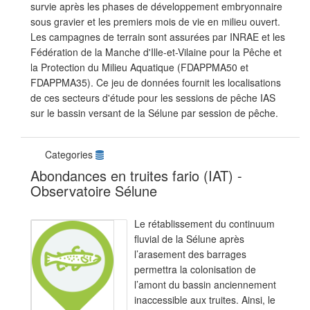
survie après les phases de développement embryonnaire
sous gravier et les premiers mois de vie en milieu ouvert.
Les campagnes de terrain sont assurées par INRAE et les
Fédération de la Manche d'Ille-et-Vilaine pour la Pêche et
la Protection du Milieu Aquatique (FDAPPMA50 et
FDAPPMA35). Ce jeu de données fournit les localisations
de ces secteurs d'étude pour les sessions de pêche IAS
sur le bassin versant de la Sélune par session de pêche.
Categories
Abondances en truites fario (IAT) -
Observatoire Sélune
Le rétablissement du continuum
fluvial de la Sélune après
l’arasement des barrages
permettra la colonisation de
l’amont du bassin anciennement
inaccessible aux truites. Ainsi, le