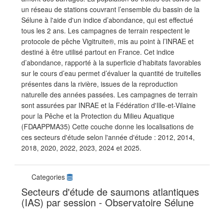
un réseau de stations couvrant l’ensemble du bassin de la
Sélune à l'aide d'un indice d’abondance, qui est effectué
tous les 2 ans. Les campagnes de terrain respectent le
protocole de pêche Vigitruite®, mis au point à l’INRAE et
destiné à être utilisé partout en France. Cet indice
d’abondance, rapporté à la superficie d’habitats favorables
sur le cours d’eau permet d’évaluer la quantité de truitelles
présentes dans la rivière, issues de la reproduction
naturelle des années passées. Les campagnes de terrain
sont assurées par INRAE et la Fédération d'Ille-et-Vilaine
pour la Pêche et la Protection du Milieu Aquatique
(FDAAPPMA35) Cette couche donne les localisations de
ces secteurs d'étude selon l'année d'étude : 2012, 2014,
2018, 2020, 2022, 2023, 2024 et 2025.
Categories
Secteurs d'étude de saumons atlantiques
(IAS) par session - Observatoire Sélune