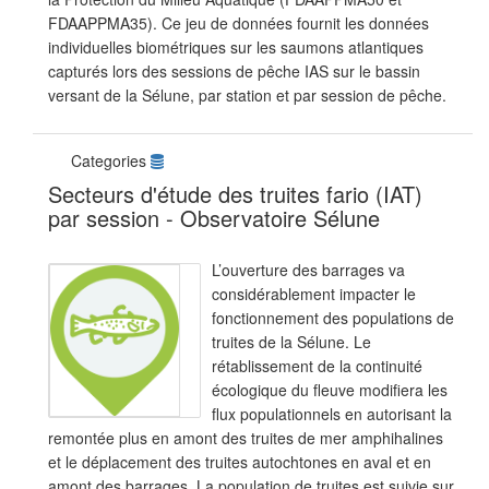
FDAAPPMA35). Ce jeu de données fournit les données
individuelles biométriques sur les saumons atlantiques
capturés lors des sessions de pêche IAS sur le bassin
versant de la Sélune, par station et par session de pêche.
Categories
Secteurs d'étude des truites fario (IAT)
par session - Observatoire Sélune
L’ouverture des barrages va
considérablement impacter le
fonctionnement des populations de
truites de la Sélune. Le
rétablissement de la continuité
écologique du fleuve modifiera les
flux populationnels en autorisant la
remontée plus en amont des truites de mer amphihalines
et le déplacement des truites autochtones en aval et en
amont des barrages. La population de truites est suivie sur