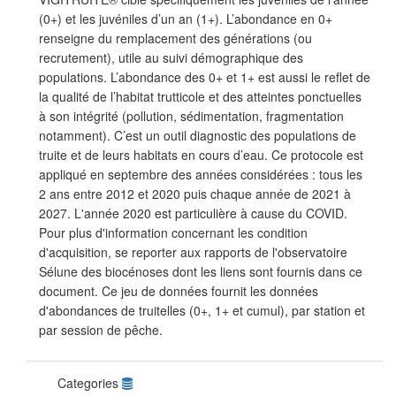
(0+) et les juvéniles d’un an (1+). L’abondance en 0+
renseigne du remplacement des générations (ou
recrutement), utile au suivi démographique des
populations. L’abondance des 0+ et 1+ est aussi le reflet de
la qualité de l’habitat trutticole et des atteintes ponctuelles
à son intégrité (pollution, sédimentation, fragmentation
notamment). C’est un outil diagnostic des populations de
truite et de leurs habitats en cours d’eau. Ce protocole est
appliqué en septembre des années considérées : tous les
2 ans entre 2012 et 2020 puis chaque année de 2021 à
2027. L'année 2020 est particulière à cause du COVID.
Pour plus d'information concernant les condition
d'acquisition, se reporter aux rapports de l'observatoire
Sélune des biocénoses dont les liens sont fournis dans ce
document. Ce jeu de données fournit les données
d'abondances de truitelles (0+, 1+ et cumul), par station et
par session de pêche.
Categories