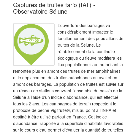
Captures de truites fario (IAT) -
Observatoire Sélune
L’ouverture des barrages va
considérablement impacter le
fonctionnement des populations de
truites de la Sélune. Le
rétablissement de la continuité
écologique du fleuve modifiera les
flux populationnels en autorisant la
remontée plus en amont des truites de mer amphihalines
et le déplacement des truites autochtones en aval et en
amont des barrages. La population de truites est suivie sur
un réseau de stations couvrant l’ensemble du bassin de la
Sélune à l'aide d'un indice d’abondance, qui est effectué
tous les 2 ans. Les campagnes de terrain respectent le
protocole de pêche Vigitruite®, mis au point à l’INRA et
destiné à être utilisé partout en France. Cet indice
d’abondance, rapporté à la superficie d’habitats favorables
sur le cours d’eau permet d’évaluer la quantité de truitelles