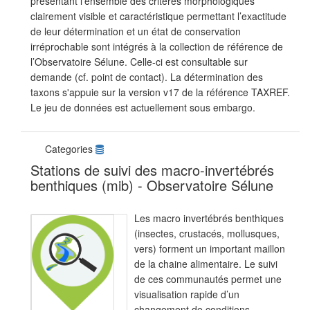
présentant l’ensemble des critères morphologiques
clairement visible et caractéristique permettant l’exactitude
de leur détermination et un état de conservation
irréprochable sont intégrés à la collection de référence de
l’Observatoire Sélune. Celle-ci est consultable sur
demande (cf. point de contact). La détermination des
taxons s'appuie sur la version v17 de la référence TAXREF.
Le jeu de données est actuellement sous embargo.
Categories
Stations de suivi des macro-invertébrés
benthiques (mib) - Observatoire Sélune
Les macro invertébrés benthiques
(insectes, crustacés, mollusques,
vers) forment un important maillon
de la chaine alimentaire. Le suivi
de ces communautés permet une
visualisation rapide d’un
changement de conditions