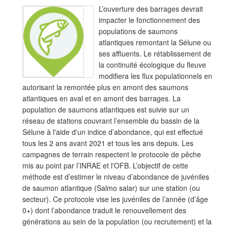
L’ouverture des barrages devrait
impacter le fonctionnement des
populations de saumons
atlantiques remontant la Sélune ou
ses affluents. Le rétablissement de
la continuité écologique du fleuve
modifiera les flux populationnels en
autorisant la remontée plus en amont des saumons
atlantiques en aval et en amont des barrages. La
population de saumons atlantiques est suivie sur un
réseau de stations couvrant l’ensemble du bassin de la
Sélune à l'aide d'un indice d’abondance, qui est effectué
tous les 2 ans avant 2021 et tous les ans depuis. Les
campagnes de terrain respectent le protocole de pêche
mis au point par l’INRAE et l'OFB. L’objectif de cette
méthode est d’estimer le niveau d’abondance de juvéniles
de saumon atlantique (Salmo salar) sur une station (ou
secteur). Ce protocole vise les juvéniles de l’année (d’âge
0+) dont l’abondance traduit le renouvellement des
générations au sein de la population (ou recrutement) et la