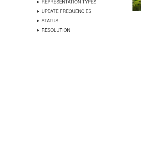
REPRESENTATION TYPES
UPDATE FREQUENCIES
STATUS
RESOLUTION