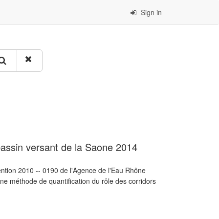
Sign in
 bassin versant de la Saone 2014
vention 2010 -- 0190 de l'Agence de l'Eau Rhône
ne méthode de quantification du rôle des corridors