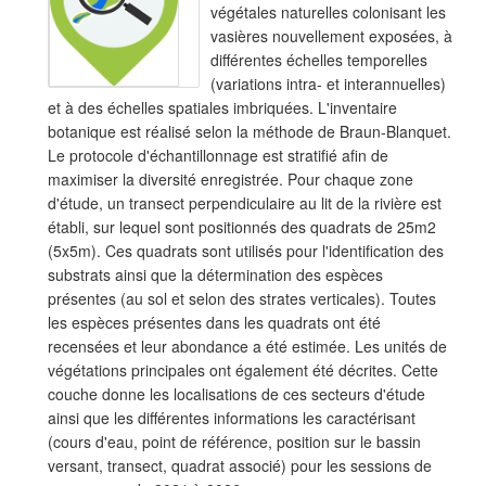
végétales naturelles colonisant les
vasières nouvellement exposées, à
différentes échelles temporelles
(variations intra- et interannuelles)
et à des échelles spatiales imbriquées. L'inventaire
botanique est réalisé selon la méthode de Braun-Blanquet.
Le protocole d'échantillonnage est stratifié afin de
maximiser la diversité enregistrée. Pour chaque zone
d'étude, un transect perpendiculaire au lit de la rivière est
établi, sur lequel sont positionnés des quadrats de 25m2
(5x5m). Ces quadrats sont utilisés pour l'identification des
substrats ainsi que la détermination des espèces
présentes (au sol et selon des strates verticales). Toutes
les espèces présentes dans les quadrats ont été
recensées et leur abondance a été estimée. Les unités de
végétations principales ont également été décrites. Cette
couche donne les localisations de ces secteurs d'étude
ainsi que les différentes informations les caractérisant
(cours d'eau, point de référence, position sur le bassin
versant, transect, quadrat associé) pour les sessions de