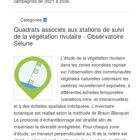
campagnes de 2021 à 2026.
Categories
Quadrats associés aux stations de suivi
de la végétation rivulaire - Observatoire
Sélune
L'étude de la végétation rivulaire
dans les zones exondées repose
sur l'observation des communautés
végétales naturelles colonisant les
vasières nouvellement exposées, à
différentes échelles temporelles
(variations intra- et interannuelles)
et à des échelles spatiales imbriquées. L'inventaire
botanique est réalisé selon la méthode de Braun-Blanquet.
Le protocole d'échantillonnage est stratifié afin de
maximiser la diversité enregistrée. Pour chaque zone
d'étude, un transect perpendiculaire au lit de la rivière est