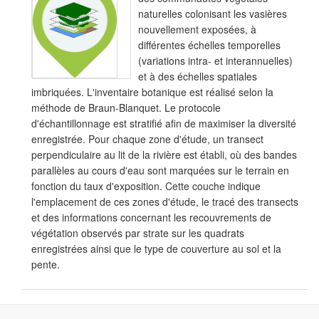
naturelles colonisant les vasières
nouvellement exposées, à
différentes échelles temporelles
(variations intra- et interannuelles)
et à des échelles spatiales
imbriquées. L'inventaire botanique est réalisé selon la
méthode de Braun-Blanquet. Le protocole
d'échantillonnage est stratifié afin de maximiser la diversité
enregistrée. Pour chaque zone d'étude, un transect
perpendiculaire au lit de la rivière est établi, où des bandes
parallèles au cours d'eau sont marquées sur le terrain en
fonction du taux d'exposition. Cette couche indique
l'emplacement de ces zones d'étude, le tracé des transects
et des informations concernant les recouvrements de
végétation observés par strate sur les quadrats
enregistrées ainsi que le type de couverture au sol et la
pente.