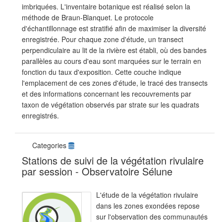
imbriquées. L'inventaire botanique est réalisé selon la
méthode de Braun-Blanquet. Le protocole
d'échantillonnage est stratifié afin de maximiser la diversité
enregistrée. Pour chaque zone d'étude, un transect
perpendiculaire au lit de la rivière est établi, où des bandes
parallèles au cours d'eau sont marquées sur le terrain en
fonction du taux d'exposition. Cette couche indique
l'emplacement de ces zones d'étude, le tracé des transects
et des informations concernant les recouvrements par
taxon de végétation observés par strate sur les quadrats
enregistrés.
Categories
Stations de suivi de la végétation rivulaire
par session - Observatoire Sélune
L'étude de la végétation rivulaire
dans les zones exondées repose
sur l'observation des communautés