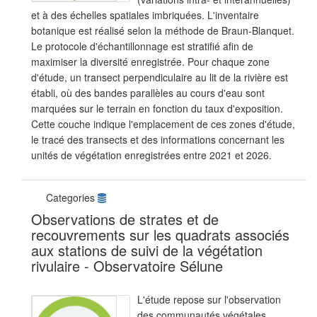
et à des échelles spatiales imbriquées. L'inventaire
botanique est réalisé selon la méthode de Braun-Blanquet.
Le protocole d'échantillonnage est stratifié afin de
maximiser la diversité enregistrée. Pour chaque zone
d'étude, un transect perpendiculaire au lit de la rivière est
établi, où des bandes parallèles au cours d'eau sont
marquées sur le terrain en fonction du taux d'exposition.
Cette couche indique l'emplacement de ces zones d'étude,
le tracé des transects et des informations concernant les
unités de végétation enregistrées entre 2021 et 2026.
Categories
Observations de strates et de
recouvrements sur les quadrats associés
aux stations de suivi de la végétation
rivulaire - Observatoire Sélune
L'étude repose sur l'observation
des communautés végétales