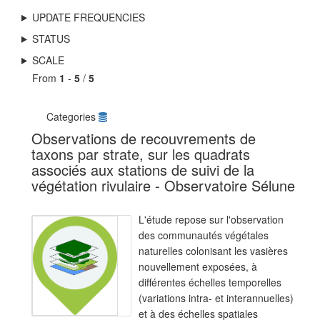
UPDATE FREQUENCIES
STATUS
SCALE
From
1
-
5
/
5
Categories
Observations de recouvrements de
taxons par strate, sur les quadrats
associés aux stations de suivi de la
végétation rivulaire - Observatoire Sélune
L'étude repose sur l'observation
des communautés végétales
naturelles colonisant les vasières
nouvellement exposées, à
différentes échelles temporelles
(variations intra- et interannuelles)
et à des échelles spatiales