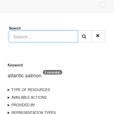
Search
Keyword
3 record(s)
atlantic salmon
TYPE OF RESOURCES
AVAILABLE ACTIONS
PROVIDED BY
REPRESENTATION TYPES