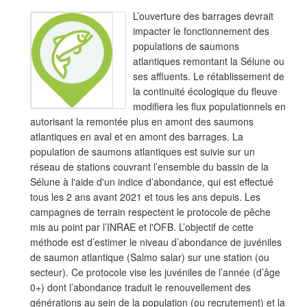
L’ouverture des barrages devrait
impacter le fonctionnement des
populations de saumons
atlantiques remontant la Sélune ou
ses affluents. Le rétablissement de
la continuité écologique du fleuve
modifiera les flux populationnels en
autorisant la remontée plus en amont des saumons
atlantiques en aval et en amont des barrages. La
population de saumons atlantiques est suivie sur un
réseau de stations couvrant l’ensemble du bassin de la
Sélune à l'aide d'un indice d’abondance, qui est effectué
tous les 2 ans avant 2021 et tous les ans depuis. Les
campagnes de terrain respectent le protocole de pêche
mis au point par l’INRAE et l'OFB. L’objectif de cette
méthode est d’estimer le niveau d’abondance de juvéniles
de saumon atlantique (Salmo salar) sur une station (ou
secteur). Ce protocole vise les juvéniles de l’année (d’âge
0+) dont l’abondance traduit le renouvellement des
générations au sein de la population (ou recrutement) et la