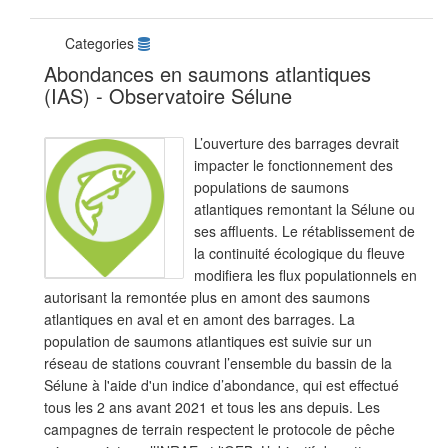
Categories
Abondances en saumons atlantiques
(IAS) - Observatoire Sélune
L’ouverture des barrages devrait
impacter le fonctionnement des
populations de saumons
atlantiques remontant la Sélune ou
ses affluents. Le rétablissement de
la continuité écologique du fleuve
modifiera les flux populationnels en
autorisant la remontée plus en amont des saumons
atlantiques en aval et en amont des barrages. La
population de saumons atlantiques est suivie sur un
réseau de stations couvrant l’ensemble du bassin de la
Sélune à l'aide d'un indice d’abondance, qui est effectué
tous les 2 ans avant 2021 et tous les ans depuis. Les
campagnes de terrain respectent le protocole de pêche