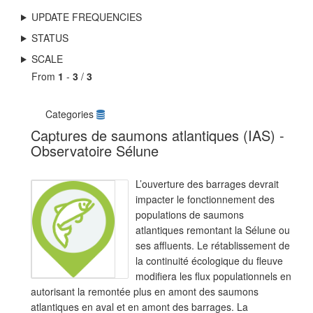
UPDATE FREQUENCIES
STATUS
SCALE
From
1
-
3
/
3
Categories
Captures de saumons atlantiques (IAS) -
Observatoire Sélune
L’ouverture des barrages devrait
impacter le fonctionnement des
populations de saumons
atlantiques remontant la Sélune ou
ses affluents. Le rétablissement de
la continuité écologique du fleuve
modifiera les flux populationnels en
autorisant la remontée plus en amont des saumons
atlantiques en aval et en amont des barrages. La