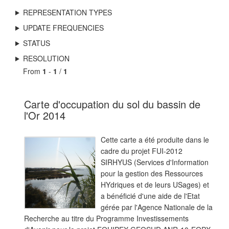
REPRESENTATION TYPES
UPDATE FREQUENCIES
STATUS
RESOLUTION
From
1
-
1
/
1
Carte d'occupation du sol du bassin de
l'Or 2014
Cette carte a été produite dans le
cadre du projet FUI-2012
SIRHYUS (Services d'Information
pour la gestion des Ressources
HYdriques et de leurs USages) et
a bénéficié d'une aide de l'Etat
gérée par l'Agence Nationale de la
Recherche au titre du Programme Investissements