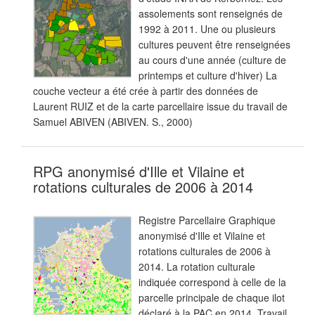
assolements sont renseignés de
1992 à 2011. Une ou plusieurs
cultures peuvent être renseignées
au cours d'une année (culture de
printemps et culture d'hiver) La
couche vecteur a été crée à partir des données de
Laurent RUIZ et de la carte parcellaire issue du travail de
Samuel ABIVEN (ABIVEN. S., 2000)
RPG anonymisé d'Ille et Vilaine et
rotations culturales de 2006 à 2014
Registre Parcellaire Graphique
anonymisé d'Ille et Vilaine et
rotations culturales de 2006 à
2014. La rotation culturale
indiquée correspond à celle de la
parcelle principale de chaque ilot
déclaré à la PAC en 2014. Travail