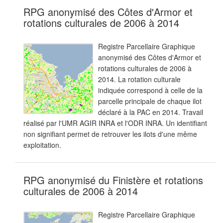
RPG anonymisé des Côtes d'Armor et
rotations culturales de 2006 à 2014
Registre Parcellaire Graphique
anonymisé des Côtes d'Armor et
rotations culturales de 2006 à
2014. La rotation culturale
indiquée correspond à celle de la
parcelle principale de chaque ilot
déclaré à la PAC en 2014. Travail
réalisé par l'UMR AGIR INRA et l'ODR INRA. Un identifiant
non signifiant permet de retrouver les ilots d'une même
exploitation.
RPG anonymisé du Finistère et rotations
culturales de 2006 à 2014
Registre Parcellaire Graphique