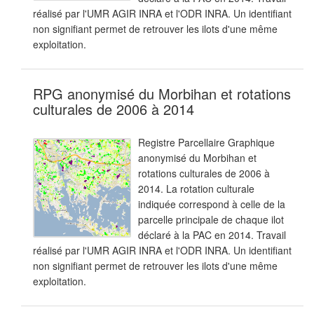
réalisé par l'UMR AGIR INRA et l'ODR INRA. Un identifiant
non signifiant permet de retrouver les ilots d'une même
exploitation.
RPG anonymisé du Morbihan et rotations
culturales de 2006 à 2014
Registre Parcellaire Graphique
anonymisé du Morbihan et
rotations culturales de 2006 à
2014. La rotation culturale
indiquée correspond à celle de la
parcelle principale de chaque ilot
déclaré à la PAC en 2014. Travail
réalisé par l'UMR AGIR INRA et l'ODR INRA. Un identifiant
non signifiant permet de retrouver les ilots d'une même
exploitation.