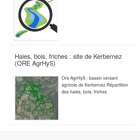
Haies, bois, friches : site de Kerbernez
(ORE AgrHyS)
Ore AgrHyS : bassin versant
agricole de Kerbernez Répartition
des haies, bois, friches