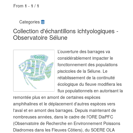
From
1
-
1
/
1
Categories
Collection d'échantillons ichtyologiques -
Observatoire Sélune
L’ouverture des barrages va
considérablement impacter le
fonctionnement des populations
piscicoles de la Sélune. Le
rétablissement de la continuité
écologique du fleuve modifiera les
flux populationnels en autorisant la
remontée plus en amont de certaines espèces
amphihalines et le déplacement d'autres espèces vers
l'aval et en amont des barrages. Depuis maintenant de
nombreuses années, dans le cadre de l'ORE DiaPFC
(Observatoire de Recherche en Environnement Poissons
Diadromes dans les Fleuves Côtiers), du SOERE OLA