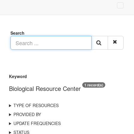
Search
Keyword
1 record(s)
Biological Resource Center
TYPE OF RESOURCES
PROVIDED BY
UPDATE FREQUENCIES
STATUS